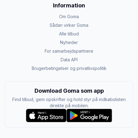
Information
Om Goma
Sådan virker Goma
Alle tilbud
Nyheder
For samarbejdspartnere
Data API
Brugerbetingelser og privatlivspolitik
Download Goma som app
Find tilbud, gem opskrifter og hold styr på indkøbslisten
direkte på mobilen.