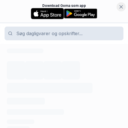
Download Goma som app