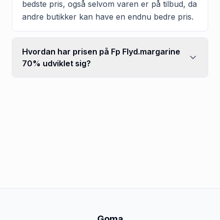
bedste pris, også selvom varen er på tilbud, da
andre butikker kan have en endnu bedre pris.
Hvordan har prisen på Fp Flyd.margarine
70% udviklet sig?
Goma