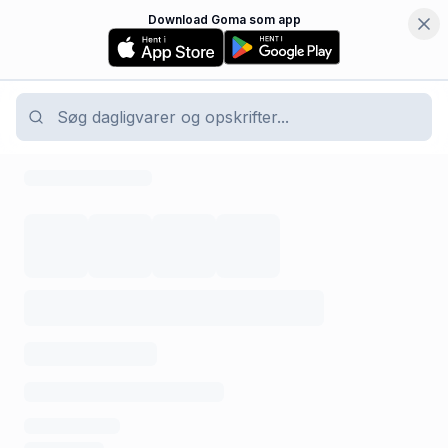
Download Goma som app