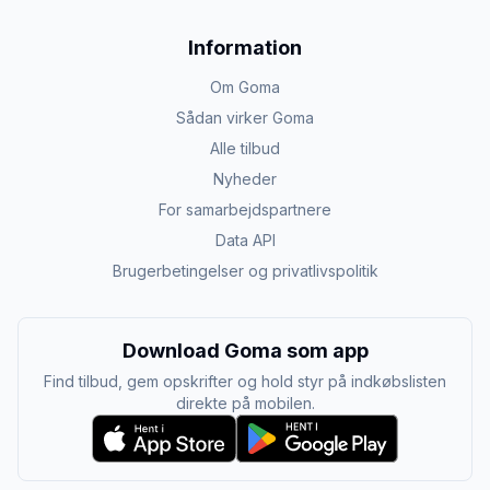
Information
Om Goma
Sådan virker Goma
Alle tilbud
Nyheder
For samarbejdspartnere
Data API
Brugerbetingelser og privatlivspolitik
Download Goma som app
Find tilbud, gem opskrifter og hold styr på indkøbslisten
direkte på mobilen.