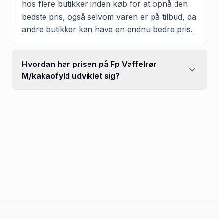
hos flere butikker inden køb for at opnå den
bedste pris, også selvom varen er på tilbud, da
andre butikker kan have en endnu bedre pris.
Hvordan har prisen på Fp Vaffelrør
M/kakaofyld udviklet sig?