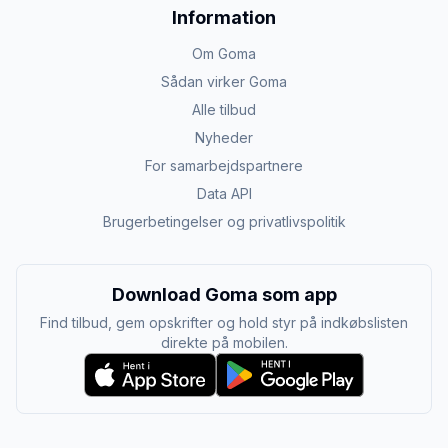
Information
Om Goma
Sådan virker Goma
Alle tilbud
Nyheder
For samarbejdspartnere
Data API
Brugerbetingelser og privatlivspolitik
Download Goma som app
Find tilbud, gem opskrifter og hold styr på indkøbslisten
direkte på mobilen.