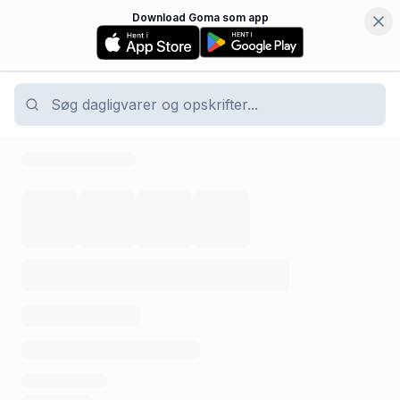
Download Goma som app