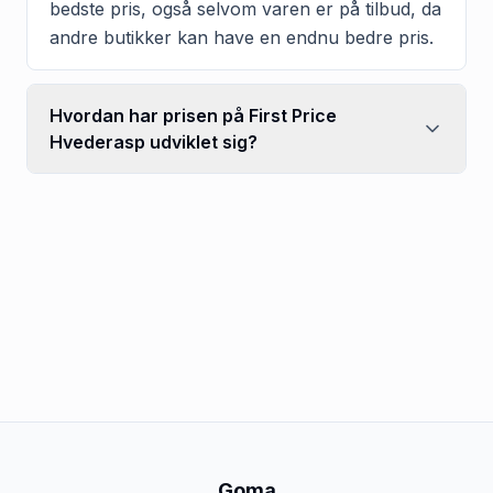
bedste pris, også selvom varen er på tilbud, da
andre butikker kan have en endnu bedre pris.
Hvordan har prisen på First Price
Hvederasp udviklet sig?
Goma