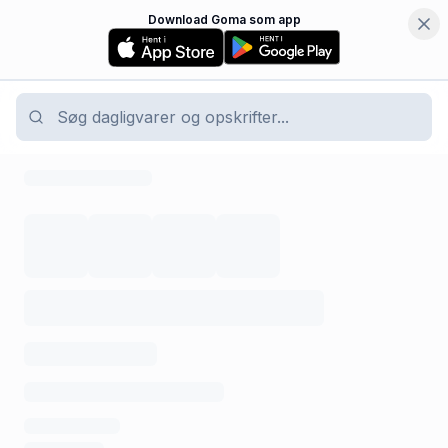
Download Goma som app