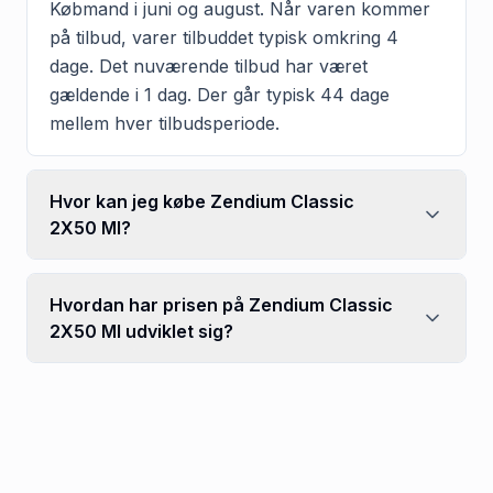
Købmand i juni og august. Når varen kommer
på tilbud, varer tilbuddet typisk omkring 4
dage. Det nuværende tilbud har været
gældende i 1 dag. Der går typisk 44 dage
mellem hver tilbudsperiode.
Hvor kan jeg købe Zendium Classic
2X50 Ml?
Hvordan har prisen på Zendium Classic
2X50 Ml udviklet sig?