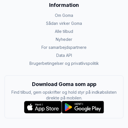
Information
Om Goma
Sådan virker Goma
Alle tilbud
Nyheder
For samarbejdspartnere
Data API
Brugerbetingelser og privatlivspolitik
Download Goma som app
Find tilbud, gem opskrifter og hold styr på indkøbslisten
direkte på mobilen.