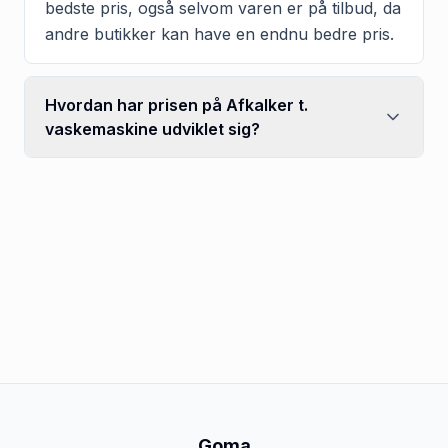
bedste pris, også selvom varen er på tilbud, da
andre butikker kan have en endnu bedre pris.
Hvordan har prisen på Afkalker t.
vaskemaskine udviklet sig?
Goma