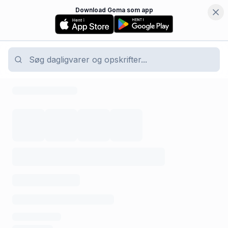
Download Goma som app