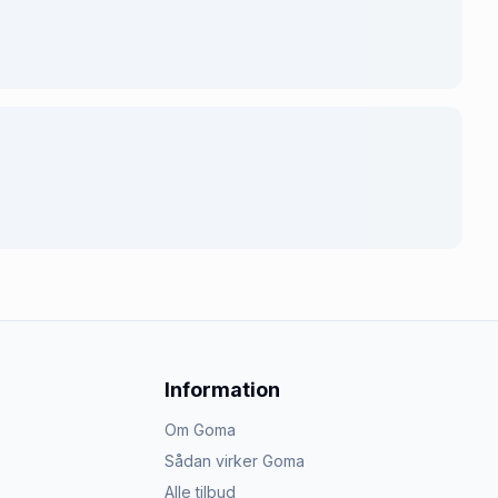
Information
Om Goma
Sådan virker Goma
Alle tilbud