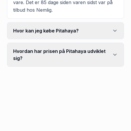
vare. Det er 85 dage siden varen sidst var på
tilbud hos Nemlig.
Hvor kan jeg købe Pitahaya?
Hvordan har prisen på Pitahaya udviklet
sig?