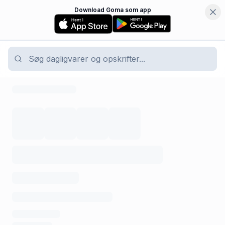
Download Goma som app