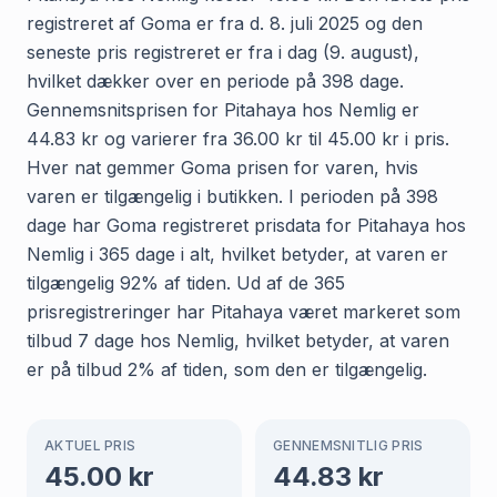
registreret af Goma er fra d. 8. juli 2025 og den
seneste pris registreret er fra i dag (9. august),
hvilket dækker over en periode på 398 dage.
Gennemsnitsprisen for Pitahaya hos Nemlig er
44.83 kr og varierer fra 36.00 kr til 45.00 kr i pris.
Hver nat gemmer Goma prisen for varen, hvis
varen er tilgængelig i butikken. I perioden på 398
dage har Goma registreret prisdata for Pitahaya hos
Nemlig i 365 dage i alt, hvilket betyder, at varen er
tilgængelig 92% af tiden. Ud af de 365
prisregistreringer har Pitahaya været markeret som
tilbud 7 dage hos Nemlig, hvilket betyder, at varen
er på tilbud 2% af tiden, som den er tilgængelig.
AKTUEL PRIS
GENNEMSNITLIG PRIS
45.00
kr
44.83
kr