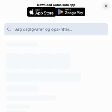
Download Goma som app