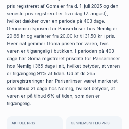
pris registreret af Goma er fra d. 1. juli 2025 og den
seneste pris registreret er fra i dag (7. august),
hvilket dækker over en periode på 403 dage.
Gennemsnitsprisen for Pariserlinser hos Nemlig er
29.66 kr og varierer fra 20.00 kr til 31.50 kr i pris.
Hver nat gemmer Goma prisen for varen, hvis
varen er tilgængelig i butikken. I perioden på 403
dage har Goma registreret prisdata for Pariserlinser
hos Nemlig i 365 dage i alt, hvilket betyder, at varen
er tilgængelig 91% af tiden. Ud af de 365
prisregistreringer har Pariserlinser været markeret
som tilbud 21 dage hos Nemlig, hvilket betyder, at
varen er på tilbud 6% af tiden, som den er
tilgængelig.
AKTUEL PRIS
GENNEMSNITLIG PRIS