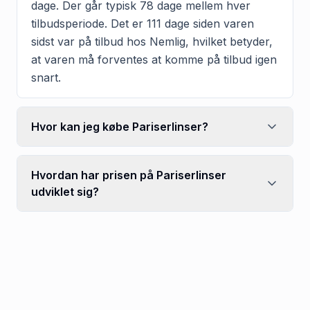
dage. Der går typisk 78 dage mellem hver
tilbudsperiode. Det er 111 dage siden varen
sidst var på tilbud hos Nemlig, hvilket betyder,
at varen må forventes at komme på tilbud igen
snart.
Hvor kan jeg købe Pariserlinser?
Hvordan har prisen på Pariserlinser
udviklet sig?