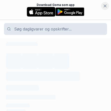
Download Goma som app