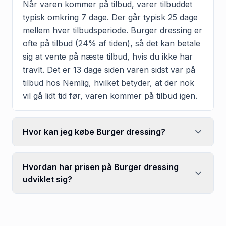
Når varen kommer på tilbud, varer tilbuddet
typisk omkring 7 dage. Der går typisk 25 dage
mellem hver tilbudsperiode. Burger dressing er
ofte på tilbud (24% af tiden), så det kan betale
sig at vente på næste tilbud, hvis du ikke har
travlt. Det er 13 dage siden varen sidst var på
tilbud hos Nemlig, hvilket betyder, at der nok
vil gå lidt tid før, varen kommer på tilbud igen.
Hvor kan jeg købe Burger dressing?
Hvordan har prisen på Burger dressing
udviklet sig?