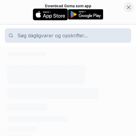
Download Goma som app