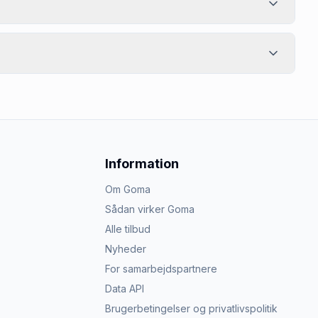
Information
Om Goma
Sådan virker Goma
Alle tilbud
Nyheder
For samarbejdspartnere
Data API
Brugerbetingelser og privatlivspolitik