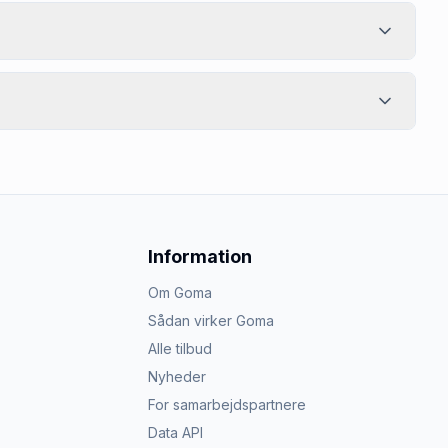
Information
Om Goma
Sådan virker Goma
Alle tilbud
Nyheder
For samarbejdspartnere
Data API