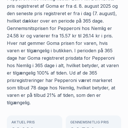
pris registreret af Goma er fra d. 8. august 2025 og
den seneste pris registreret er fra i dag (7. august),
hvilket dækker over en periode på 365 dage.
Gennemsnitsprisen for Pepperoni hos Nemlig er
24.58 kr og varierer fra 15.57 kr til 26.14 kr i pris.
Hver nat gemmer Goma prisen for varen, hvis
varen er tilgængelig i butikken. I perioden på 365
dage har Goma registreret prisdata for Pepperoni
hos Nemlig i 365 dage i alt, hvilket betyder, at varen
er tilgængelig 100% af tiden. Ud af de 365
prisregistreringer har Pepperoni været markeret
som tilbud 78 dage hos Nemlig, hvilket betyder, at
varen er på tilbud 21% af tiden, som den er
tilgængelig.
AKTUEL PRIS
GENNEMSNITLIG PRIS