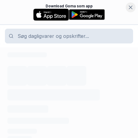
Download Goma som app