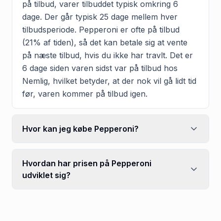
på tilbud, varer tilbuddet typisk omkring 6
dage. Der går typisk 25 dage mellem hver
tilbudsperiode. Pepperoni er ofte på tilbud
(21% af tiden), så det kan betale sig at vente
på næste tilbud, hvis du ikke har travlt. Det er
6 dage siden varen sidst var på tilbud hos
Nemlig, hvilket betyder, at der nok vil gå lidt tid
før, varen kommer på tilbud igen.
Hvor kan jeg købe Pepperoni?
Hvordan har prisen på Pepperoni
udviklet sig?