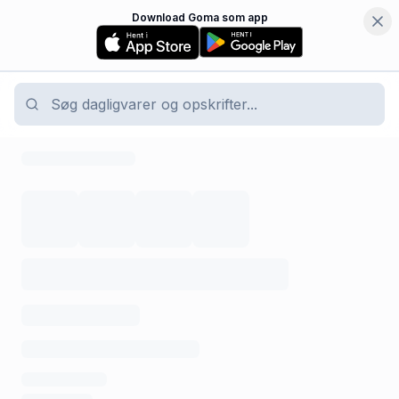
Download Goma som app