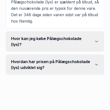
Pålægschokolade (lys) er sjældent på tilbud, så
den nuværende pris er typisk for denne vare.
Det er 348 dage siden varen sidst var på tilbud
hos Nemlig.
Hvor kan jeg købe Pålægschokolade
(lys)?
Hvordan har prisen på Pålægschokolade
(lys) udviklet sig?