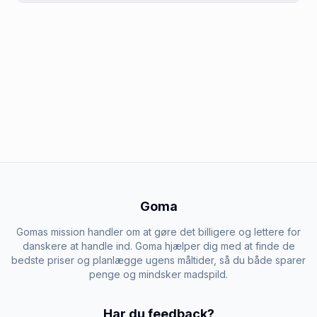
Goma
Gomas mission handler om at gøre det billigere og lettere for
danskere at handle ind. Goma hjælper dig med at finde de
bedste priser og planlægge ugens måltider, så du både sparer
penge og mindsker madspild.
Har du feedback?