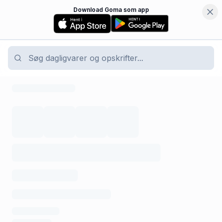
Download Goma som app