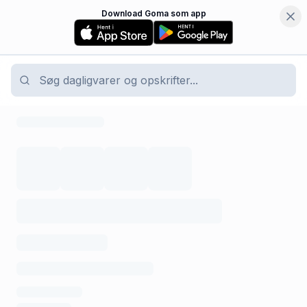
Download Goma som app