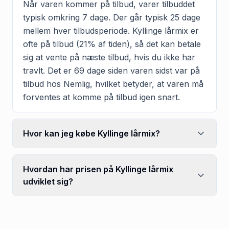
Når varen kommer på tilbud, varer tilbuddet
typisk omkring 7 dage. Der går typisk 25 dage
mellem hver tilbudsperiode. Kyllinge lårmix er
ofte på tilbud (21% af tiden), så det kan betale
sig at vente på næste tilbud, hvis du ikke har
travlt. Det er 69 dage siden varen sidst var på
tilbud hos Nemlig, hvilket betyder, at varen må
forventes at komme på tilbud igen snart.
Hvor kan jeg købe Kyllinge lårmix?
Hvordan har prisen på Kyllinge lårmix
udviklet sig?