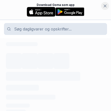
Download Goma som app