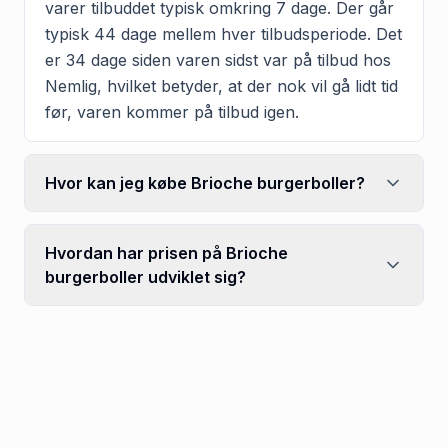
varer tilbuddet typisk omkring 7 dage. Der går
typisk 44 dage mellem hver tilbudsperiode. Det
er 34 dage siden varen sidst var på tilbud hos
Nemlig, hvilket betyder, at der nok vil gå lidt tid
før, varen kommer på tilbud igen.
Hvor kan jeg købe Brioche burgerboller?
Hvordan har prisen på Brioche
burgerboller udviklet sig?