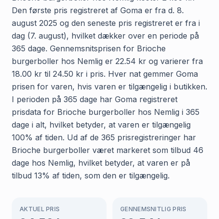
Den første pris registreret af Goma er fra d. 8.
august 2025 og den seneste pris registreret er fra i
dag (7. august), hvilket dækker over en periode på
365 dage. Gennemsnitsprisen for Brioche
burgerboller hos Nemlig er 22.54 kr og varierer fra
18.00 kr til 24.50 kr i pris. Hver nat gemmer Goma
prisen for varen, hvis varen er tilgængelig i butikken.
I perioden på 365 dage har Goma registreret
prisdata for Brioche burgerboller hos Nemlig i 365
dage i alt, hvilket betyder, at varen er tilgængelig
100% af tiden. Ud af de 365 prisregistreringer har
Brioche burgerboller været markeret som tilbud 46
dage hos Nemlig, hvilket betyder, at varen er på
tilbud 13% af tiden, som den er tilgængelig.
AKTUEL PRIS
GENNEMSNITLIG PRIS