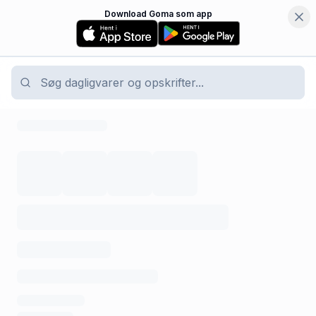
Download Goma som app