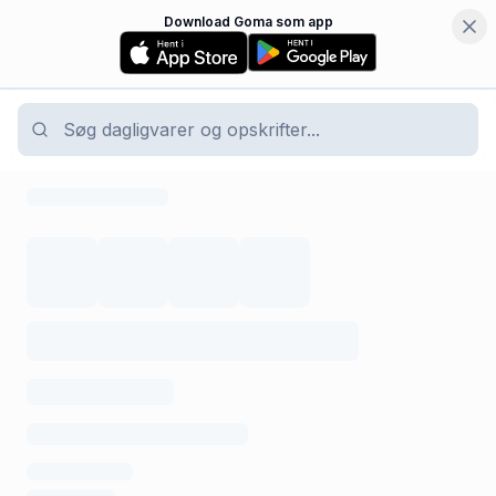
Download Goma som app