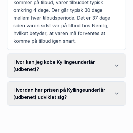
kommer på tilbud, varer tilbuddet typisk
omkring 4 dage. Der går typisk 30 dage
mellem hver tilbudsperiode. Det er 37 dage
siden varen sidst var på tilbud hos Nemlig,
hvilket betyder, at varen må forventes at
komme på tilbud igen snart.
Hvor kan jeg købe Kyllingeunderlår
(udbenet)?
Hvordan har prisen på Kyllingeunderlår
(udbenet) udviklet sig?