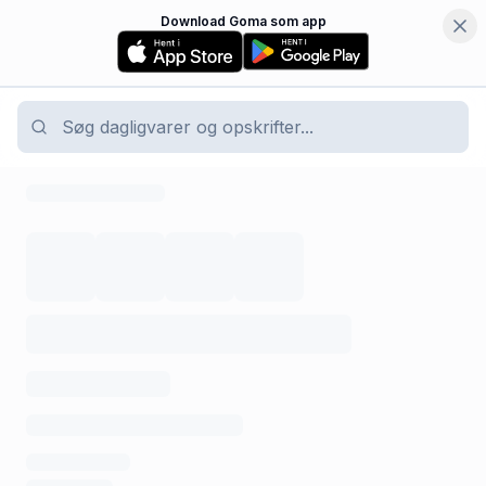
Download Goma som app