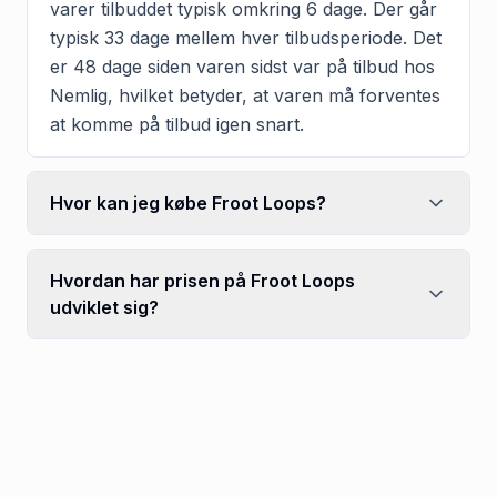
varer tilbuddet typisk omkring 6 dage. Der går
typisk 33 dage mellem hver tilbudsperiode. Det
er 48 dage siden varen sidst var på tilbud hos
Nemlig, hvilket betyder, at varen må forventes
at komme på tilbud igen snart.
Hvor kan jeg købe Froot Loops?
Hvordan har prisen på Froot Loops
udviklet sig?