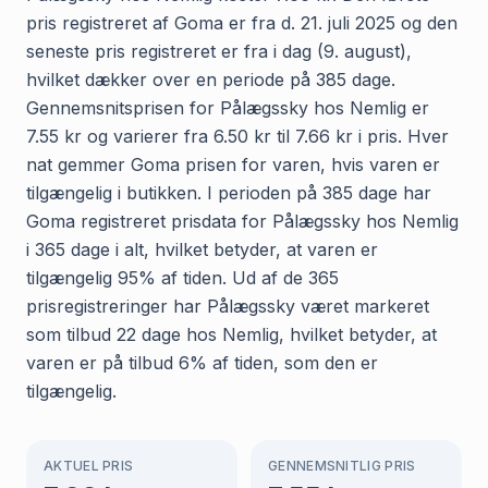
pris registreret af Goma er fra d. 21. juli 2025 og den
seneste pris registreret er fra i dag (9. august),
hvilket dækker over en periode på 385 dage.
Gennemsnitsprisen for Pålægssky hos Nemlig er
7.55 kr og varierer fra 6.50 kr til 7.66 kr i pris. Hver
nat gemmer Goma prisen for varen, hvis varen er
tilgængelig i butikken. I perioden på 385 dage har
Goma registreret prisdata for Pålægssky hos Nemlig
i 365 dage i alt, hvilket betyder, at varen er
tilgængelig 95% af tiden. Ud af de 365
prisregistreringer har Pålægssky været markeret
som tilbud 22 dage hos Nemlig, hvilket betyder, at
varen er på tilbud 6% af tiden, som den er
tilgængelig.
AKTUEL PRIS
GENNEMSNITLIG PRIS