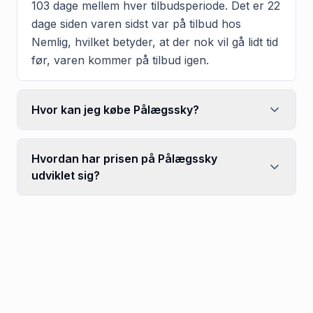
103 dage mellem hver tilbudsperiode. Det er 22
dage siden varen sidst var på tilbud hos
Nemlig, hvilket betyder, at der nok vil gå lidt tid
før, varen kommer på tilbud igen.
Hvor kan jeg købe Pålægssky?
Hvordan har prisen på Pålægssky
udviklet sig?