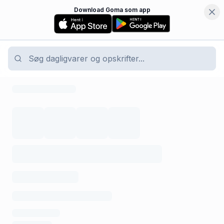
Download Goma som app