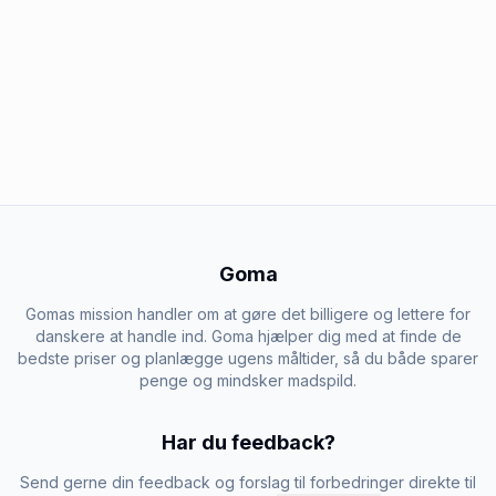
Goma
Gomas mission handler om at gøre det billigere og lettere for
danskere at handle ind. Goma hjælper dig med at finde de
bedste priser og planlægge ugens måltider, så du både sparer
penge og mindsker madspild.
Har du feedback?
Send gerne din feedback og forslag til forbedringer direkte til