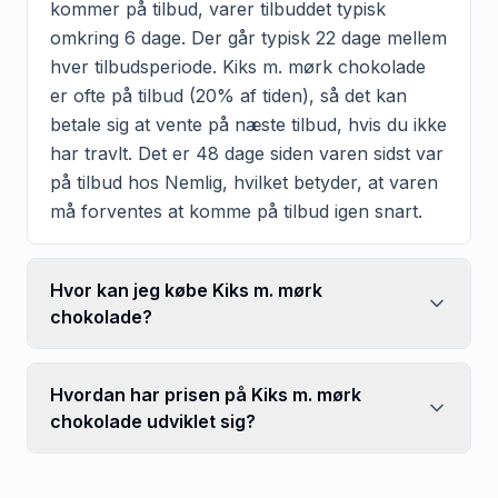
kommer på tilbud, varer tilbuddet typisk
omkring 6 dage. Der går typisk 22 dage mellem
hver tilbudsperiode. Kiks m. mørk chokolade
er ofte på tilbud (20% af tiden), så det kan
betale sig at vente på næste tilbud, hvis du ikke
har travlt. Det er 48 dage siden varen sidst var
på tilbud hos Nemlig, hvilket betyder, at varen
må forventes at komme på tilbud igen snart.
Hvor kan jeg købe Kiks m. mørk
chokolade?
Hvordan har prisen på Kiks m. mørk
chokolade udviklet sig?