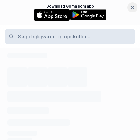
Download Goma som app