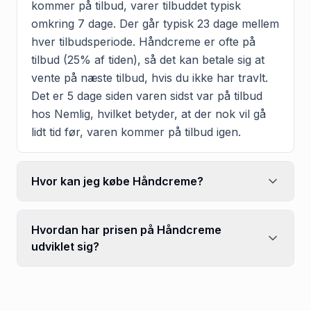
kommer på tilbud, varer tilbuddet typisk
omkring 7 dage. Der går typisk 23 dage mellem
hver tilbudsperiode. Håndcreme er ofte på
tilbud (25% af tiden), så det kan betale sig at
vente på næste tilbud, hvis du ikke har travlt.
Det er 5 dage siden varen sidst var på tilbud
hos Nemlig, hvilket betyder, at der nok vil gå
lidt tid før, varen kommer på tilbud igen.
Hvor kan jeg købe Håndcreme?
Hvordan har prisen på Håndcreme
udviklet sig?