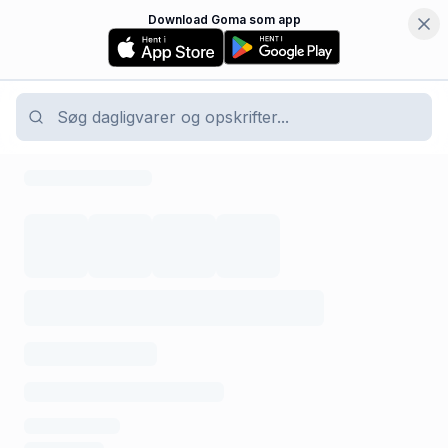
Download Goma som app