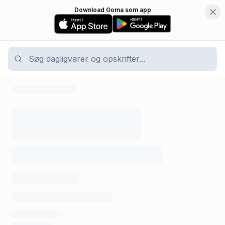
Download Goma som app