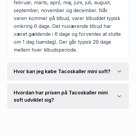
februar, marts, april, maj, juni, juli, august,
september, november og december. Når
varen kommer på tilbud, varer tilbuddet typisk
omkring 6 dage. Det nuværende tilbud har
været gældende i 6 dage og forventes at slutte
om 1 dag (søndag). Der går typisk 29 dage
mellem hver tilbudsperiode.
Hvor kan jeg købe Tacoskaller mini soft?
Hvordan har prisen på Tacoskaller mini
soft udviklet sig?