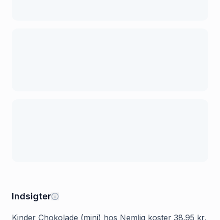
Indsigter
Kinder Chokolade (mini) hos Nemlig koster 38.95 kr.