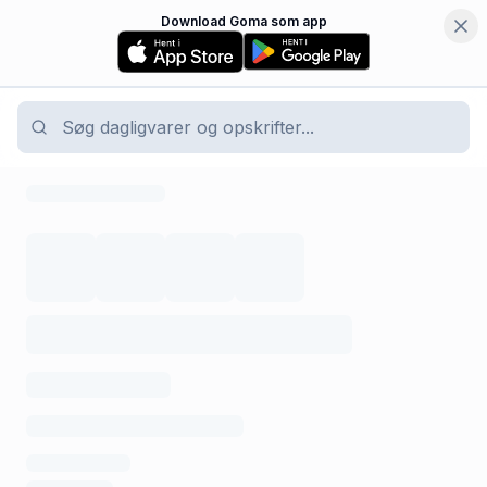
Download Goma som app