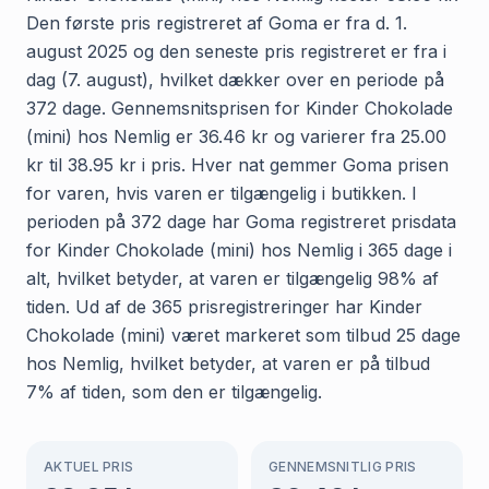
Den første pris registreret af Goma er fra d. 1.
august 2025 og den seneste pris registreret er fra i
dag (7. august), hvilket dækker over en periode på
372 dage. Gennemsnitsprisen for Kinder Chokolade
(mini) hos Nemlig er 36.46 kr og varierer fra 25.00
kr til 38.95 kr i pris. Hver nat gemmer Goma prisen
for varen, hvis varen er tilgængelig i butikken. I
perioden på 372 dage har Goma registreret prisdata
for Kinder Chokolade (mini) hos Nemlig i 365 dage i
alt, hvilket betyder, at varen er tilgængelig 98% af
tiden. Ud af de 365 prisregistreringer har Kinder
Chokolade (mini) været markeret som tilbud 25 dage
hos Nemlig, hvilket betyder, at varen er på tilbud
7% af tiden, som den er tilgængelig.
AKTUEL PRIS
GENNEMSNITLIG PRIS