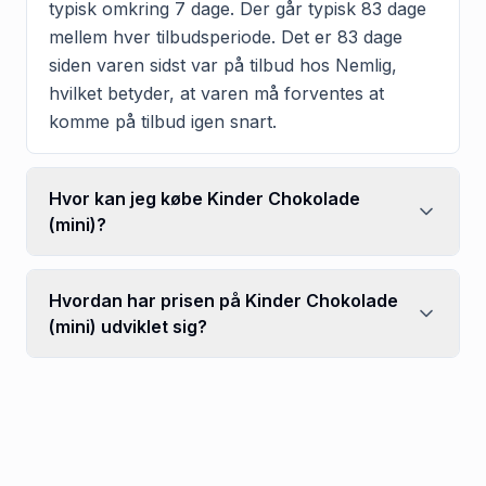
typisk omkring 7 dage. Der går typisk 83 dage
mellem hver tilbudsperiode. Det er 83 dage
siden varen sidst var på tilbud hos Nemlig,
hvilket betyder, at varen må forventes at
komme på tilbud igen snart.
Hvor kan jeg købe Kinder Chokolade
(mini)?
Hvordan har prisen på Kinder Chokolade
(mini) udviklet sig?