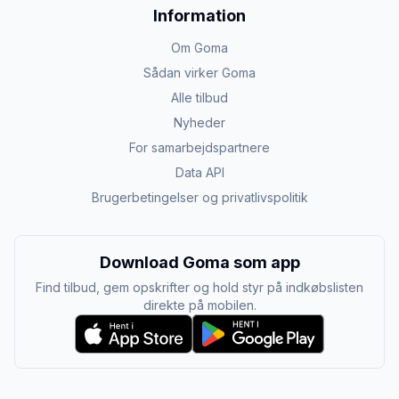
Information
Om Goma
Sådan virker Goma
Alle tilbud
Nyheder
For samarbejdspartnere
Data API
Brugerbetingelser og privatlivspolitik
Download Goma som app
Find tilbud, gem opskrifter og hold styr på indkøbslisten
direkte på mobilen.