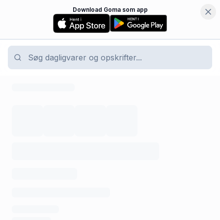
Download Goma som app