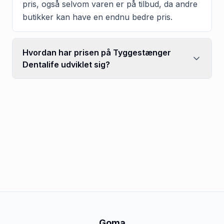
pris, også selvom varen er på tilbud, da andre
butikker kan have en endnu bedre pris.
Hvordan har prisen på Tyggestænger
Dentalife udviklet sig?
Goma