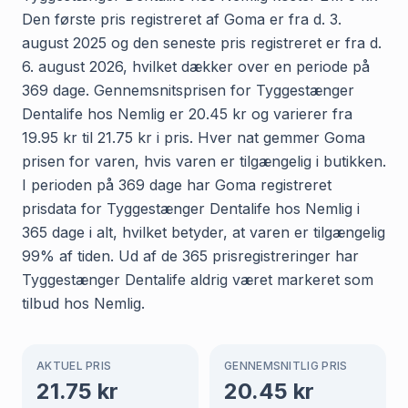
Den første pris registreret af Goma er fra d. 3.
august 2025 og den seneste pris registreret er fra d.
6. august 2026, hvilket dækker over en periode på
369 dage. Gennemsnitsprisen for Tyggestænger
Dentalife hos Nemlig er 20.45 kr og varierer fra
19.95 kr til 21.75 kr i pris. Hver nat gemmer Goma
prisen for varen, hvis varen er tilgængelig i butikken.
I perioden på 369 dage har Goma registreret
prisdata for Tyggestænger Dentalife hos Nemlig i
365 dage i alt, hvilket betyder, at varen er tilgængelig
99% af tiden. Ud af de 365 prisregistreringer har
Tyggestænger Dentalife aldrig været markeret som
tilbud hos Nemlig.
AKTUEL PRIS
GENNEMSNITLIG PRIS
21.75
kr
20.45
kr