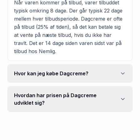
Når varen kommer på tilbud, varer tilbuddet
typisk omkring 8 dage. Der går typisk 22 dage
mellem hver tilbudsperiode. Dagcreme er ofte
på tilbud (25% af tiden), så det kan betale sig
at vente på næste tilbud, hvis du ikke har
travlt. Det er 14 dage siden varen sidst var på
tilbud hos Nemlig.
Hvor kan jeg købe Dagcreme?
Hvordan har prisen på Dagcreme
udviklet sig?