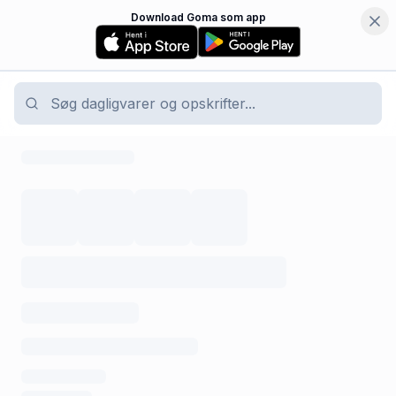
Download Goma som app