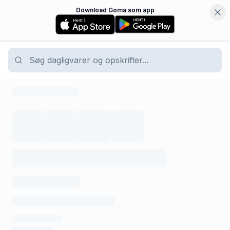
Download Goma som app