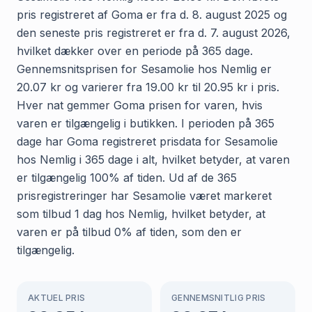
pris registreret af Goma er fra d. 8. august 2025 og
den seneste pris registreret er fra d. 7. august 2026,
hvilket dækker over en periode på 365 dage.
Gennemsnitsprisen for Sesamolie hos Nemlig er
20.07 kr og varierer fra 19.00 kr til 20.95 kr i pris.
Hver nat gemmer Goma prisen for varen, hvis
varen er tilgængelig i butikken. I perioden på 365
dage har Goma registreret prisdata for Sesamolie
hos Nemlig i 365 dage i alt, hvilket betyder, at varen
er tilgængelig 100% af tiden. Ud af de 365
prisregistreringer har Sesamolie været markeret
som tilbud 1 dag hos Nemlig, hvilket betyder, at
varen er på tilbud 0% af tiden, som den er
tilgængelig.
AKTUEL PRIS
GENNEMSNITLIG PRIS