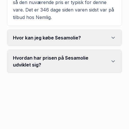
så den nuværende pris er typisk for denne
vare. Det er 346 dage siden varen sidst var på
tilbud hos Nemlig.
Hvor kan jeg købe Sesamolie?
Hvordan har prisen på Sesamolie
udviklet sig?