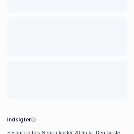
Indsigter
Sesamolie hos Nemlig koster 20.95 kr. Den første