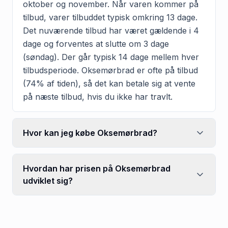
oktober og november. Når varen kommer på
tilbud, varer tilbuddet typisk omkring 13 dage.
Det nuværende tilbud har været gældende i 4
dage og forventes at slutte om 3 dage
(søndag). Der går typisk 14 dage mellem hver
tilbudsperiode. Oksemørbrad er ofte på tilbud
(74% af tiden), så det kan betale sig at vente
på næste tilbud, hvis du ikke har travlt.
Hvor kan jeg købe Oksemørbrad?
Hvordan har prisen på Oksemørbrad
udviklet sig?