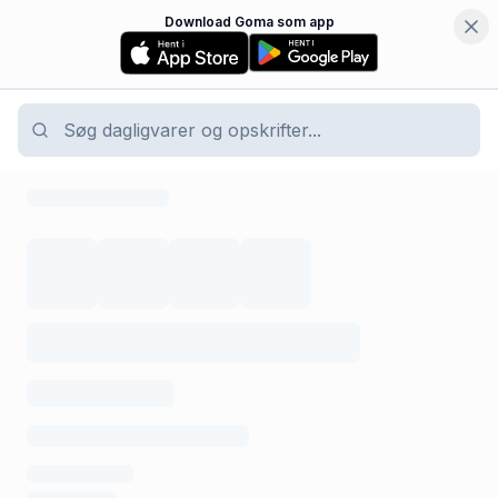
Download Goma som app