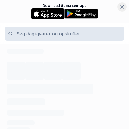
Download Goma som app