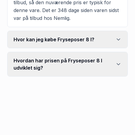
tilbud, så den nuværende pris er typisk for
denne vare. Det er 348 dage siden varen sidst
var på tilbud hos Nemlig.
Hvor kan jeg købe Fryseposer 8 l?
Hvordan har prisen på Fryseposer 8 l
udviklet sig?