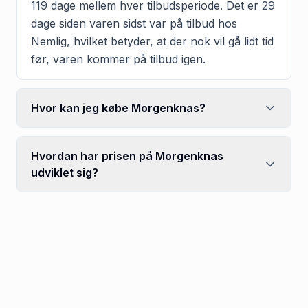
119 dage mellem hver tilbudsperiode. Det er 29
dage siden varen sidst var på tilbud hos
Nemlig, hvilket betyder, at der nok vil gå lidt tid
før, varen kommer på tilbud igen.
Hvor kan jeg købe Morgenknas?
Hvordan har prisen på Morgenknas
udviklet sig?