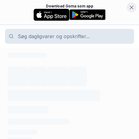
Download Goma som app