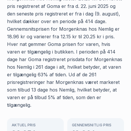
pris registreret af Goma er fra d. 22. juni 2025 og
den seneste pris registreret er fra i dag (9. august),
hvilket dækker over en periode på 414 dage.
Gennemsnitsprisen for Morgenknas hos Nemlig er
18.96 kr og varierer fra 12.15 kr til 20.25 kr i pris.
Hver nat gemmer Goma prisen for varen, hvis
varen er tilgængelig i butikken. I perioden på 414
dage har Goma registreret prisdata for Morgenknas
hos Nemlig i 261 dage i alt, hvilket betyder, at varen
er tilgængelig 63% af tiden. Ud af de 261
prisregistreringer har Morgenknas været markeret
som tilbud 13 dage hos Nemlig, hvilket betyder, at
varen er på tilbud 5% af tiden, som den er
tilgængelig.
AKTUEL PRIS
GENNEMSNITLIG PRIS