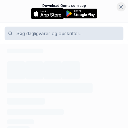
Download Goma som app