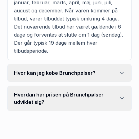
januar, februar, marts, april, maj, juni, juli,
august og december. Når varen kommer på
tilbud, varer tilbuddet typisk omkring 4 dage.
Det nuværende tilbud har været gældende i 6
dage og forventes at slutte om 1 dag (søndag).
Der går typisk 19 dage mellem hver
tilbudsperiode.
Hvor kan jeg købe Brunchpølser?
Hvordan har prisen på Brunchpølser
udviklet sig?