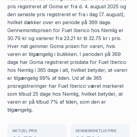
pris registreret af Goma er fra d. 4. august 2025 og
den seneste pris registreret er fra i dag (7. august),
hvilket dækker over en periode på 369 dage.
Gennemsnitsprisen for Fuet Iberico hos Nemlig er
30.79 kr og varierer fra 23.21 kr til 32.75 kr i pris.
Hver nat gemmer Goma prisen for varen, hvis
varen er tilgængelig i butikken. I perioden på 369
dage har Goma registreret prisdata for Fuet Iberico
hos Nemlig i 365 dage i alt, hvilket betyder, at varen
er tilgængelig 99% af tiden. Ud af de 365
prisregistreringer har Fuet Iberico været markeret
som tilbud 25 dage hos Nemlig, hvilket betyder, at
varen er på tilbud 7% af tiden, som den er
tilgængelig.
AKTUEL PRIS
GENNEMSNITLIG PRIS