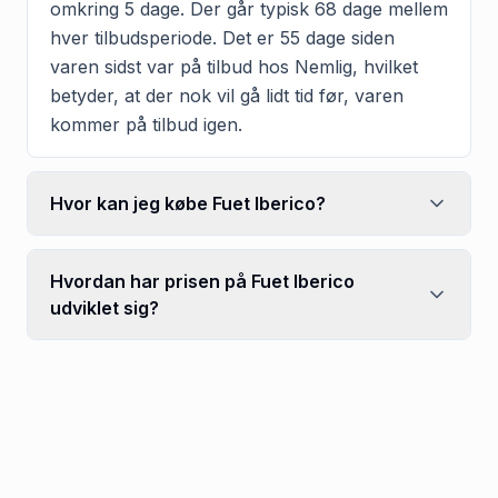
omkring 5 dage. Der går typisk 68 dage mellem
hver tilbudsperiode. Det er 55 dage siden
varen sidst var på tilbud hos Nemlig, hvilket
betyder, at der nok vil gå lidt tid før, varen
kommer på tilbud igen.
Hvor kan jeg købe Fuet Iberico?
Hvordan har prisen på Fuet Iberico
udviklet sig?