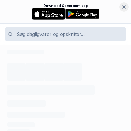
Download Goma som app