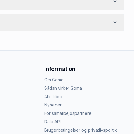
Information
Om Goma
Sådan virker Goma
Alle tilbud
Nyheder
For samarbejdspartnere
Data API
Brugerbetingelser og privatlivspolitik