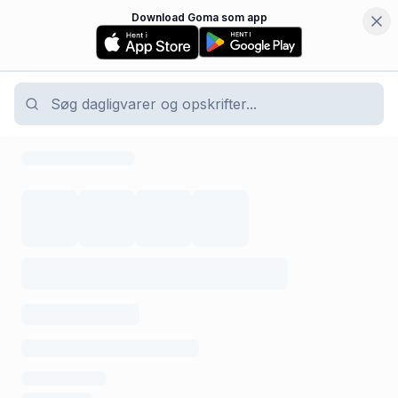
Download Goma som app