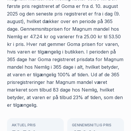
første pris registreret af Goma er fra d. 10. august
2025 og den seneste pris registreret er fra i dag (9.
august), hvilket dækker over en periode på 365
dage. Gennemsnitsprisen for Magnum mandel hos
Nemlig er 47.24 kr og varierer fra 25.00 kr til 53.50
kr i pris. Hver nat gemmer Goma prisen for varen,
hvis varen er tilgængelig i butikken. I perioden på
365 dage har Goma registreret prisdata for Magnum
mandel hos Nemlig i 365 dage i alt, hvilket betyder,
at varen er tilgængelig 100% af tiden. Ud af de 365
prisregistreringer har Magnum mandel været
markeret som tilbud 83 dage hos Nemlig, hvilket
betyder, at varen er på tilbud 23% af tiden, som den
er tilgængelig.
AKTUEL PRIS
GENNEMSNITLIG PRIS