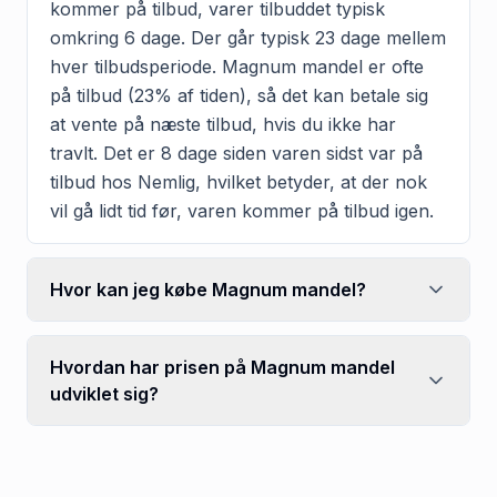
kommer på tilbud, varer tilbuddet typisk
omkring 6 dage. Der går typisk 23 dage mellem
hver tilbudsperiode. Magnum mandel er ofte
på tilbud (23% af tiden), så det kan betale sig
at vente på næste tilbud, hvis du ikke har
travlt. Det er 8 dage siden varen sidst var på
tilbud hos Nemlig, hvilket betyder, at der nok
vil gå lidt tid før, varen kommer på tilbud igen.
Hvor kan jeg købe Magnum mandel?
Hvordan har prisen på Magnum mandel
udviklet sig?