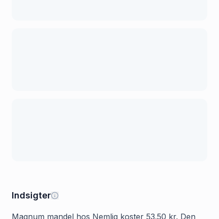
Indsigter
Magnum mandel hos Nemlig koster 53.50 kr. Den