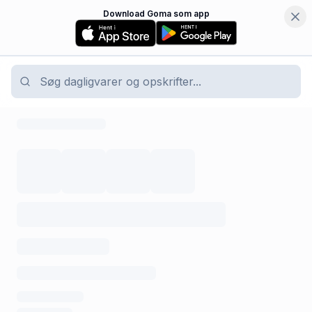
Download Goma som app