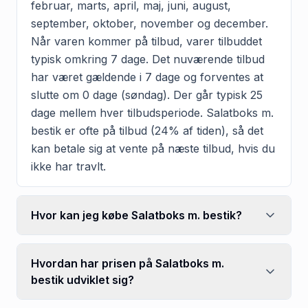
februar, marts, april, maj, juni, august,
september, oktober, november og december.
Når varen kommer på tilbud, varer tilbuddet
typisk omkring 7 dage. Det nuværende tilbud
har været gældende i 7 dage og forventes at
slutte om 0 dage (søndag). Der går typisk 25
dage mellem hver tilbudsperiode. Salatboks m.
bestik er ofte på tilbud (24% af tiden), så det
kan betale sig at vente på næste tilbud, hvis du
ikke har travlt.
Hvor kan jeg købe Salatboks m. bestik?
Hvordan har prisen på Salatboks m.
bestik udviklet sig?