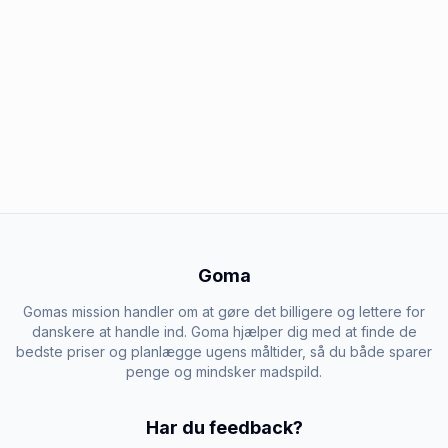
Goma
Gomas mission handler om at gøre det billigere og lettere for
danskere at handle ind. Goma hjælper dig med at finde de
bedste priser og planlægge ugens måltider, så du både sparer
penge og mindsker madspild.
Har du feedback?