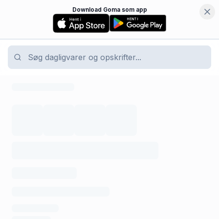
Download Goma som app