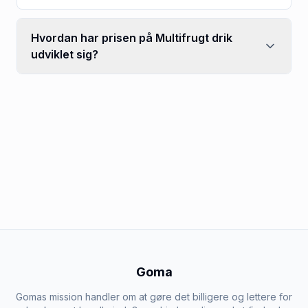
Hvordan har prisen på Multifrugt drik
udviklet sig?
Goma
Gomas mission handler om at gøre det billigere og lettere for