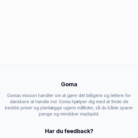
Goma
Gomas mission handler om at gøre det billigere og lettere for
danskere at handle ind. Goma hjælper dig med at finde de
bedste priser og planlægge ugens måltider, så du både sparer
penge og mindsker madspild.
Har du feedback?