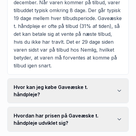
december. Når varen kommer på tilbud, varer
tilbuddet typisk omkring 8 dage. Der går typisk
19 dage mellem hver tilbudsperiode. Gaveæske
t. håndpleje er ofte på tilbud (31% af tiden), så
det kan betale sig at vente på næste tilbud,
hvis du ikke har travlt. Det er 29 dage siden
varen sidst var på tilbud hos Nemlig, hvilket
betyder, at varen må forventes at komme på
tilbud igen snart.
Hvor kan jeg købe Gaveæske t.
håndpleje?
Hvordan har prisen på Gaveæske t.
håndpleje udviklet sig?