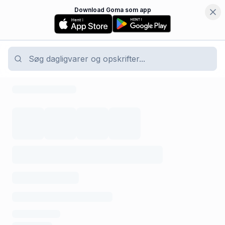
Download Goma som app