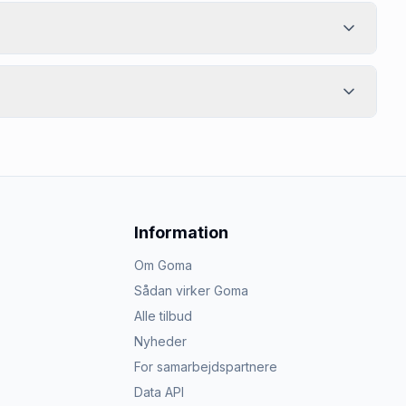
Information
Om Goma
Sådan virker Goma
Alle tilbud
Nyheder
For samarbejdspartnere
Data API