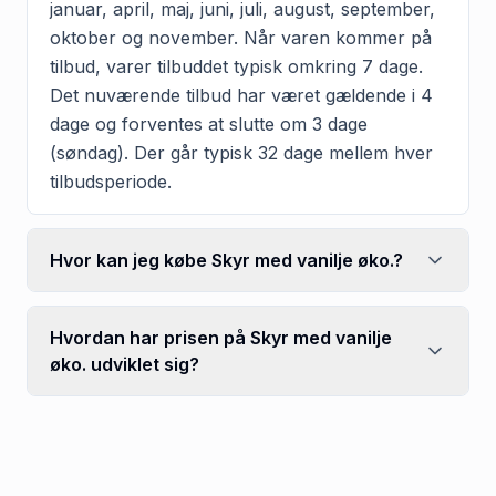
januar, april, maj, juni, juli, august, september,
oktober og november. Når varen kommer på
tilbud, varer tilbuddet typisk omkring 7 dage.
Det nuværende tilbud har været gældende i 4
dage og forventes at slutte om 3 dage
(søndag). Der går typisk 32 dage mellem hver
tilbudsperiode.
Hvor kan jeg købe Skyr med vanilje øko.?
Hvordan har prisen på Skyr med vanilje
øko. udviklet sig?