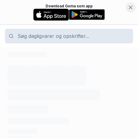
Download Goma som app