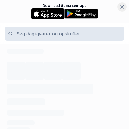
Download Goma som app