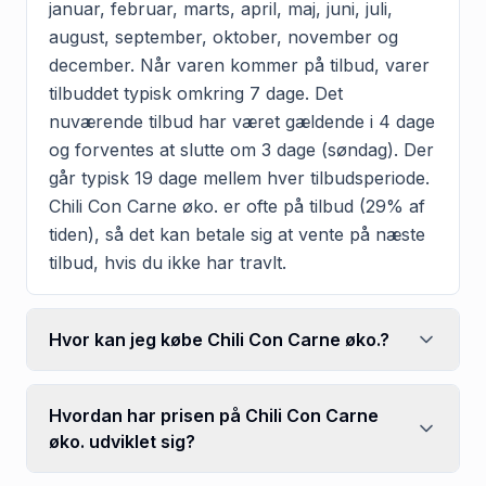
januar, februar, marts, april, maj, juni, juli,
august, september, oktober, november og
december. Når varen kommer på tilbud, varer
tilbuddet typisk omkring 7 dage. Det
nuværende tilbud har været gældende i 4 dage
og forventes at slutte om 3 dage (søndag). Der
går typisk 19 dage mellem hver tilbudsperiode.
Chili Con Carne øko. er ofte på tilbud (29% af
tiden), så det kan betale sig at vente på næste
tilbud, hvis du ikke har travlt.
Hvor kan jeg købe Chili Con Carne øko.?
Hvordan har prisen på Chili Con Carne
øko. udviklet sig?