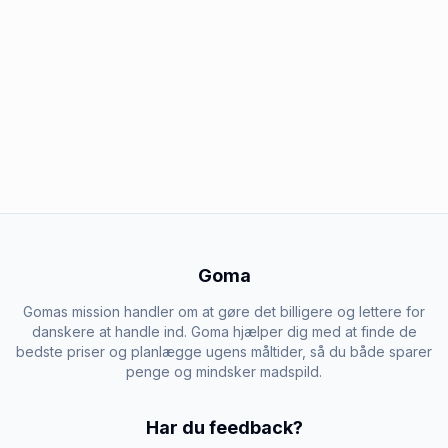
Goma
Gomas mission handler om at gøre det billigere og lettere for
danskere at handle ind. Goma hjælper dig med at finde de
bedste priser og planlægge ugens måltider, så du både sparer
penge og mindsker madspild.
Har du feedback?