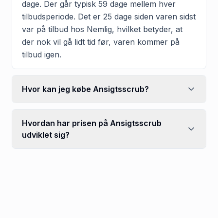
dage. Der går typisk 59 dage mellem hver
tilbudsperiode. Det er 25 dage siden varen sidst
var på tilbud hos Nemlig, hvilket betyder, at
der nok vil gå lidt tid før, varen kommer på
tilbud igen.
Hvor kan jeg købe Ansigtsscrub?
Hvordan har prisen på Ansigtsscrub
udviklet sig?