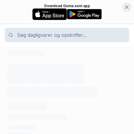
Download Goma som app