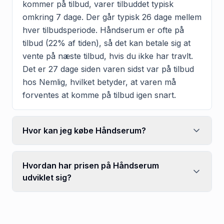
kommer på tilbud, varer tilbuddet typisk
omkring 7 dage. Der går typisk 26 dage mellem
hver tilbudsperiode. Håndserum er ofte på
tilbud (22% af tiden), så det kan betale sig at
vente på næste tilbud, hvis du ikke har travlt.
Det er 27 dage siden varen sidst var på tilbud
hos Nemlig, hvilket betyder, at varen må
forventes at komme på tilbud igen snart.
Hvor kan jeg købe Håndserum?
Hvordan har prisen på Håndserum
udviklet sig?