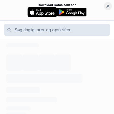
Download Goma som app