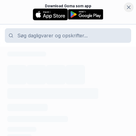
Download Goma som app