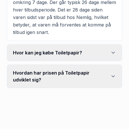
omkring 7 dage. Der går typisk 26 dage mellem
hver tilbudsperiode. Det er 28 dage siden
varen sidst var på tilbud hos Nemlig, hvilket
betyder, at varen må forventes at komme på
tilbud igen snart.
Hvor kan jeg købe Toiletpapir?
Hvordan har prisen på Toiletpapir
udviklet sig?