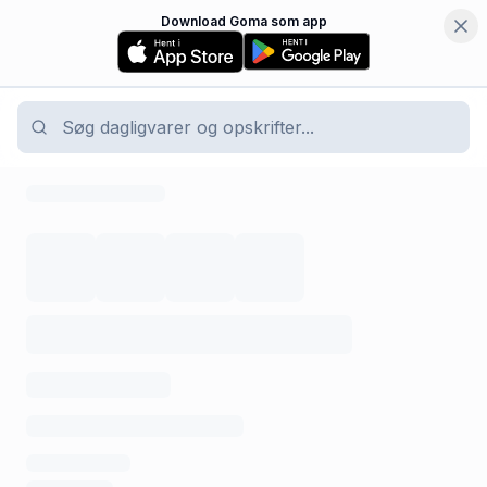
Download Goma som app