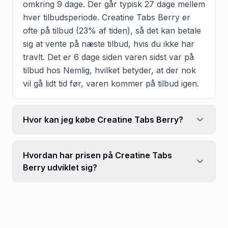
omkring 9 dage. Der går typisk 27 dage mellem
hver tilbudsperiode. Creatine Tabs Berry er
ofte på tilbud (23% af tiden), så det kan betale
sig at vente på næste tilbud, hvis du ikke har
travlt. Det er 6 dage siden varen sidst var på
tilbud hos Nemlig, hvilket betyder, at der nok
vil gå lidt tid før, varen kommer på tilbud igen.
Hvor kan jeg købe Creatine Tabs Berry?
Hvordan har prisen på Creatine Tabs
Berry udviklet sig?