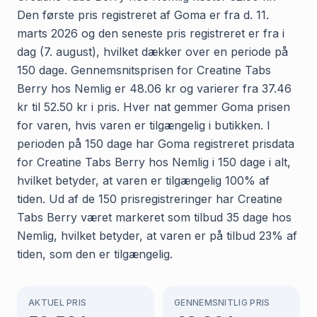
Den første pris registreret af Goma er fra d. 11.
marts 2026 og den seneste pris registreret er fra i
dag (7. august), hvilket dækker over en periode på
150 dage. Gennemsnitsprisen for Creatine Tabs
Berry hos Nemlig er 48.06 kr og varierer fra 37.46
kr til 52.50 kr i pris. Hver nat gemmer Goma prisen
for varen, hvis varen er tilgængelig i butikken. I
perioden på 150 dage har Goma registreret prisdata
for Creatine Tabs Berry hos Nemlig i 150 dage i alt,
hvilket betyder, at varen er tilgængelig 100% af
tiden. Ud af de 150 prisregistreringer har Creatine
Tabs Berry været markeret som tilbud 35 dage hos
Nemlig, hvilket betyder, at varen er på tilbud 23% af
tiden, som den er tilgængelig.
AKTUEL PRIS
GENNEMSNITLIG PRIS