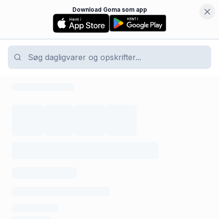
Download Goma som app