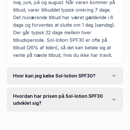
maj, juni, juli og august. Når varen kommer på
tilbud, varer tilbuddet typisk omkring 7 dage.
Det nuværende tilbud har været gældende i 6
dage og forventes at slutte om 1 dag (søndag).
Der går typisk 22 dage mellem hver
tilbudsperiode. Sol-lotion SPF30 er ofte på
tilbud (26% af tiden), så det kan betale sig at
vente på næste tilbud, hvis du ikke har travlt.
Hvor kan jeg købe Sol-lotion SPF30?
Hvordan har prisen på Sol-lotion SPF30
udviklet sig?