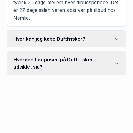
typisk 30 dage mellem hver tilbudsperiode. Det
er 27 dage siden varen sidst var på tilbud hos
Nemlig.
Hvor kan jeg købe Duftfrisker?
Hvordan har prisen på Duftfrisker
udviklet sig?