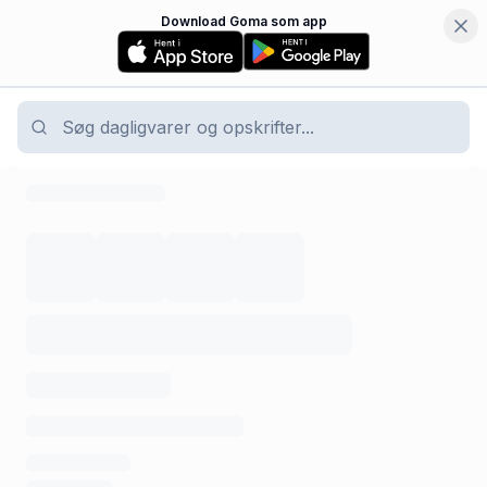
Download Goma som app