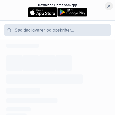
Download Goma som app