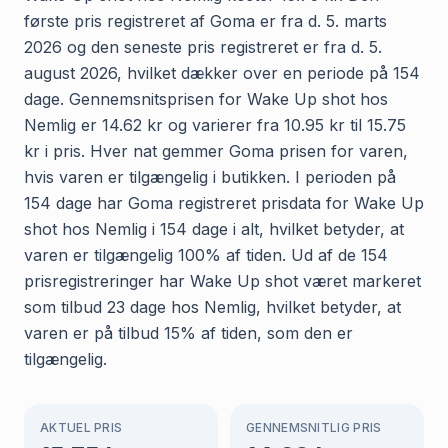
første pris registreret af Goma er fra d. 5. marts
2026 og den seneste pris registreret er fra d. 5.
august 2026, hvilket dækker over en periode på 154
dage. Gennemsnitsprisen for Wake Up shot hos
Nemlig er 14.62 kr og varierer fra 10.95 kr til 15.75
kr i pris. Hver nat gemmer Goma prisen for varen,
hvis varen er tilgængelig i butikken. I perioden på
154 dage har Goma registreret prisdata for Wake Up
shot hos Nemlig i 154 dage i alt, hvilket betyder, at
varen er tilgængelig 100% af tiden. Ud af de 154
prisregistreringer har Wake Up shot været markeret
som tilbud 23 dage hos Nemlig, hvilket betyder, at
varen er på tilbud 15% af tiden, som den er
tilgængelig.
AKTUEL PRIS
GENNEMSNITLIG PRIS