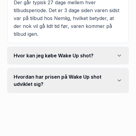
Der går typisk 27 dage mellem hver
tilbudsperiode. Det er 3 dage siden varen sidst
var på tilbud hos Nemlig, hvilket betyder, at
der nok vil gå lidt tid før, varen kommer på
tilbud igen.
Hvor kan jeg købe Wake Up shot?
Hvordan har prisen på Wake Up shot
udviklet sig?