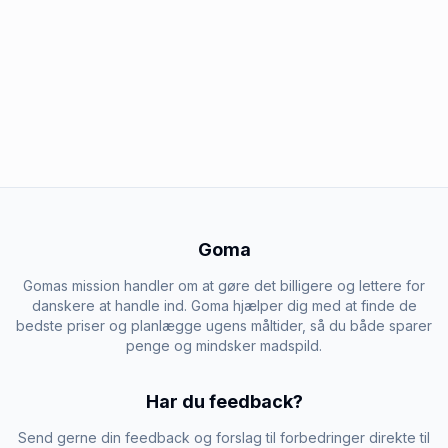
Goma
Gomas mission handler om at gøre det billigere og lettere for
danskere at handle ind. Goma hjælper dig med at finde de
bedste priser og planlægge ugens måltider, så du både sparer
penge og mindsker madspild.
Har du feedback?
Send gerne din feedback og forslag til forbedringer direkte til