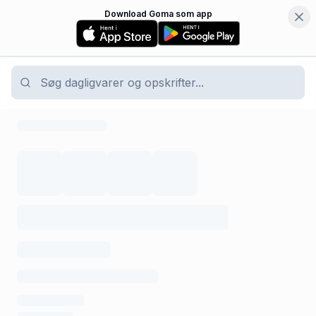
Download Goma som app