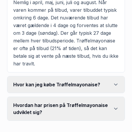
Nemlig i april, maj, juni, juli og august. Når
varen kommer på tilbud, varer tilbuddet typisk
omkring 6 dage. Det nuværende tilbud har
været gældende i 4 dage og forventes at slutte
om 3 dage (søndag). Der går typisk 27 dage
mellem hver tilbudsperiode. Trøffelmayonaise
er ofte på tilbud (21% af tiden), så det kan
betale sig at vente på næste tilbud, hvis du ikke
har travlt.
Hvor kan jeg købe Trøffelmayonaise?
Hvordan har prisen på Trøffelmayonaise
udviklet sig?