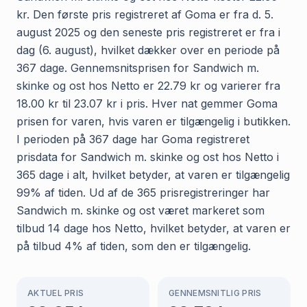
kr. Den første pris registreret af Goma er fra d. 5.
august 2025 og den seneste pris registreret er fra i
dag (6. august), hvilket dækker over en periode på
367 dage. Gennemsnitsprisen for Sandwich m.
skinke og ost hos Netto er 22.79 kr og varierer fra
18.00 kr til 23.07 kr i pris. Hver nat gemmer Goma
prisen for varen, hvis varen er tilgængelig i butikken.
I perioden på 367 dage har Goma registreret
prisdata for Sandwich m. skinke og ost hos Netto i
365 dage i alt, hvilket betyder, at varen er tilgængelig
99% af tiden. Ud af de 365 prisregistreringer har
Sandwich m. skinke og ost været markeret som
tilbud 14 dage hos Netto, hvilket betyder, at varen er
på tilbud 4% af tiden, som den er tilgængelig.
AKTUEL PRIS
GENNEMSNITLIG PRIS