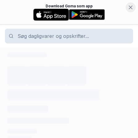
Download Goma som app