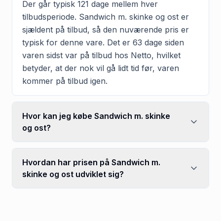
Der går typisk 121 dage mellem hver
tilbudsperiode. Sandwich m. skinke og ost er
sjældent på tilbud, så den nuværende pris er
typisk for denne vare. Det er 63 dage siden
varen sidst var på tilbud hos Netto, hvilket
betyder, at der nok vil gå lidt tid før, varen
kommer på tilbud igen.
Hvor kan jeg købe Sandwich m. skinke
og ost?
Hvordan har prisen på Sandwich m.
skinke og ost udviklet sig?